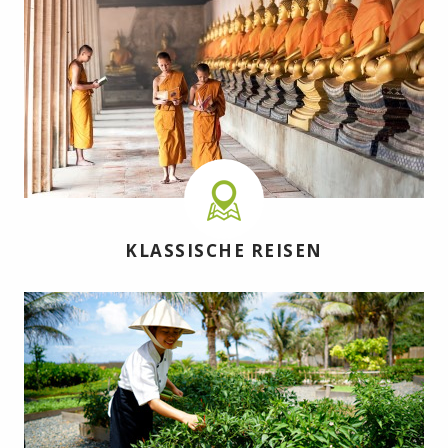
KLASSISCHE REISEN