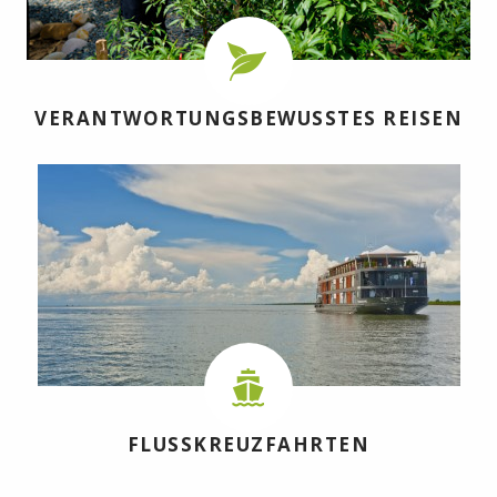
VERANTWORTUNGSBEWUSSTES REISEN
FLUSSKREUZFAHRTEN