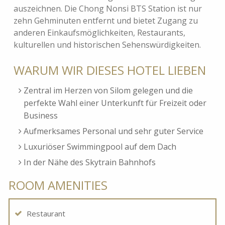
auszeichnen. Die Chong Nonsi BTS Station ist nur
zehn Gehminuten entfernt und bietet Zugang zu
anderen Einkaufsmöglichkeiten, Restaurants,
kulturellen und historischen Sehenswürdigkeiten.
WARUM WIR DIESES HOTEL LIEBEN
Zentral im Herzen von Silom gelegen und die
perfekte Wahl einer Unterkunft für Freizeit oder
Business
Aufmerksames Personal und sehr guter Service
Luxuriöser Swimmingpool auf dem Dach
In der Nähe des Skytrain Bahnhofs
ROOM AMENITIES
Restaurant