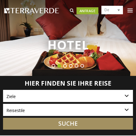
De
ANFRAGE
HOTEL
HIER FINDEN SIE IHRE REISE