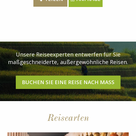
Unsere Reiseexperten entwerfen für Sie
maßgeschneiderte, außergewöhnliche Reisen.
BUCHEN SIE EINE REISE NACH MASS
Reisearten