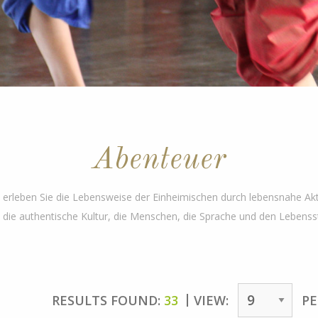
Abenteuer
d erleben Sie die Lebensweise der Einheimischen durch lebensnahe Akt
e die authentische Kultur, die Menschen, die Sprache und den Lebensst
RESULTS FOUND:
33
VIEW:
PE