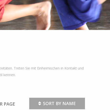
ivitäten. Treten Sie mit Einheimischen in Kontakt und
il kennen.
SORT BY NAME
R PAGE