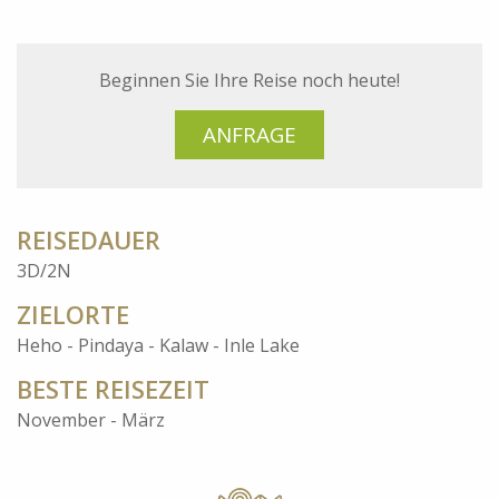
Beginnen Sie Ihre Reise noch heute!
ANFRAGE
REISEDAUER
3D/2N
ZIELORTE
Heho - Pindaya - Kalaw - Inle Lake
BESTE REISEZEIT
November - März