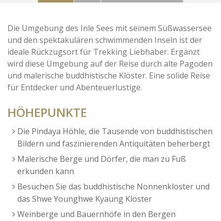
Die Umgebung des Inle Sees mit seinem Süßwassersee
und den spektakulären schwimmenden Inseln ist der
ideale Rückzugsort für Trekking Liebhaber. Ergänzt
wird diese Umgebung auf der Reise durch alte Pagoden
und malerische buddhistische Klöster. Eine solide Reise
für Entdecker und Abenteuerlustige.
HÖHEPUNKTE
Die Pindaya Höhle, die Tausende von buddhistischen
Bildern und faszinierenden Antiquitäten beherbergt
Malerische Berge und Dörfer, die man zu Fuß
erkunden kann
Besuchen Sie das buddhistische Nonnenkloster und
das Shwe Younghwe Kyaung Kloster
Weinberge und Bauernhöfe in den Bergen