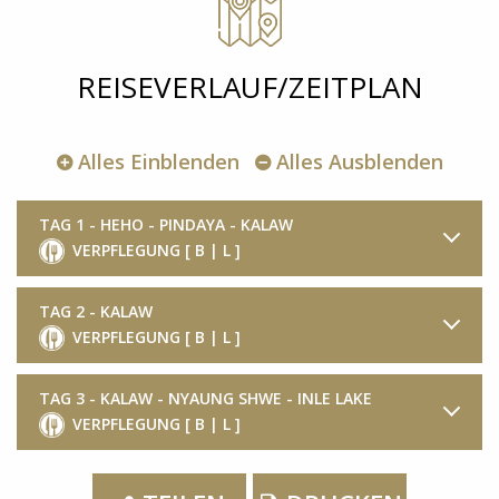
REISEVERLAUF/ZEITPLAN
Alles Einblenden
Alles Ausblenden
TAG 1 - HEHO - PINDAYA - KALAW
VERPFLEGUNG [ B | L ]
TAG 2 - KALAW
VERPFLEGUNG [ B | L ]
TAG 3 - KALAW - NYAUNG SHWE - INLE LAKE
VERPFLEGUNG [ B | L ]